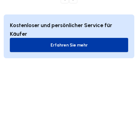
Kostenloser und persönlicher Service für
Käufer
Erfahren Sie mehr
Erfahren Sie mehr