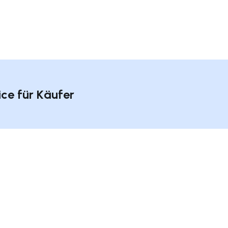
ice für Käufer