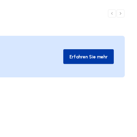
Erfahren Sie mehr
Erfahren Sie mehr