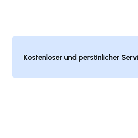
Kostenloser und persönlicher Serv