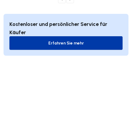
Kostenloser und persönlicher Service für
Käufer
Erfahren Sie mehr
Erfahren Sie mehr