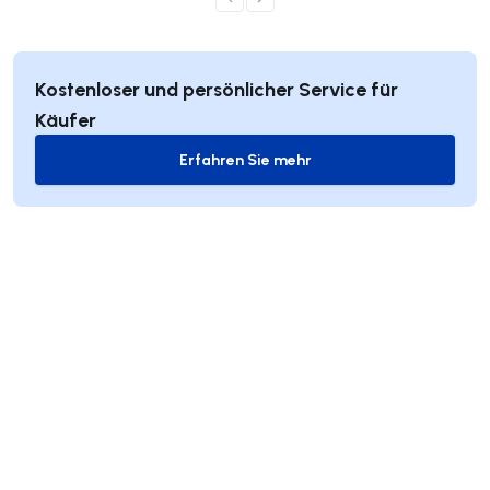
Kostenloser und persönlicher Service für
Käufer
Erfahren Sie mehr
Erfahren Sie mehr