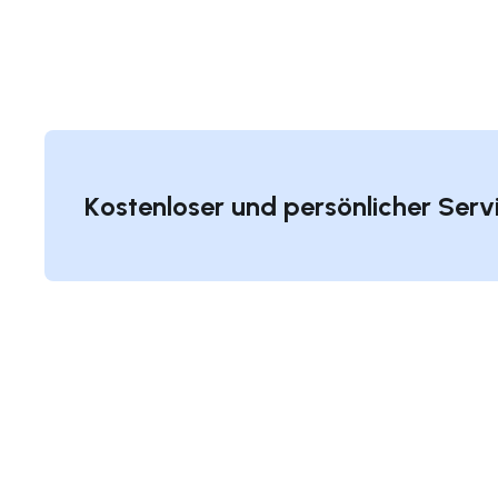
Kostenloser und persönlicher Serv