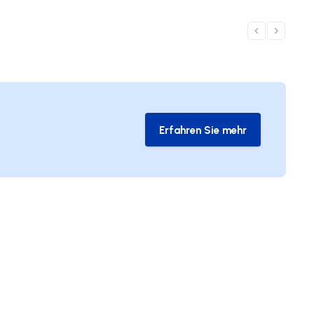
Erfahren Sie mehr
Erfahren Sie mehr