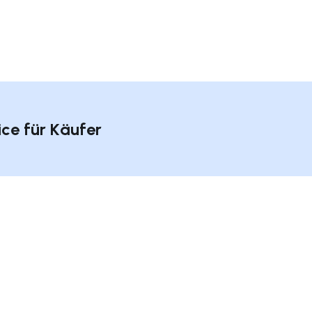
ice für Käufer