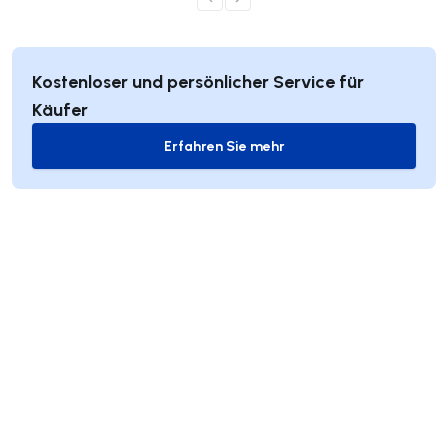
Kostenloser und persönlicher Service für
Käufer
Erfahren Sie mehr
Erfahren Sie mehr