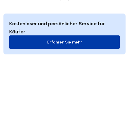
Kostenloser und persönlicher Service für
Käufer
Erfahren Sie mehr
Erfahren Sie mehr