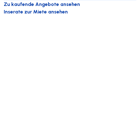
Zu kaufende Angebote ansehen
Inserate zur Miete ansehen