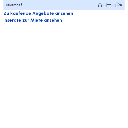
Bauernhof
- -
- -
0
Zu kaufende Angebote ansehen
Inserate zur Miete ansehen