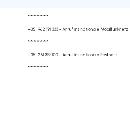
**************
+351 962 191 333
-
Anruf ins nationale Mobilfunknetz
**************
+351 261 319 100
-
Anruf ins nationale Festnetz
**************