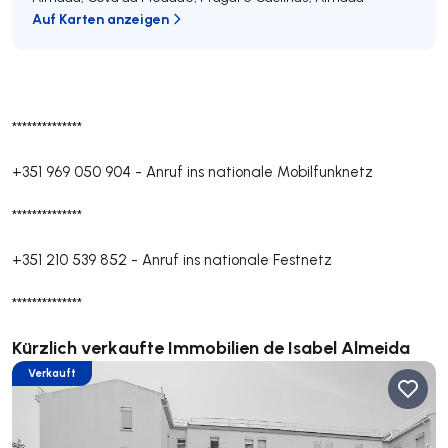
Auf Karten anzeigen
**************
+351 969 050 904
-
Anruf ins nationale Mobilfunknetz
**************
+351 210 539 852
-
Anruf ins nationale Festnetz
**************
Kürzlich verkaufte Immobilien de Isabel Almeida
Verkauft