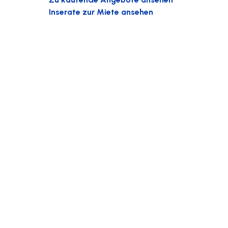
Inserate zur Miete ansehen