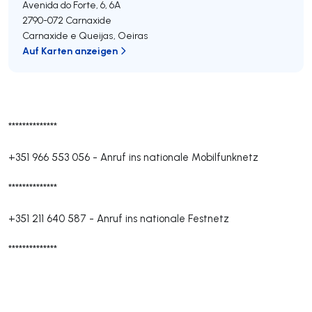
Avenida do Forte, 6, 6A
2790-072
Carnaxide
Carnaxide e Queijas
,
Oeiras
Auf Karten anzeigen
**************
+351 966 553 056
-
Anruf ins nationale Mobilfunknetz
**************
+351 211 640 587
-
Anruf ins nationale Festnetz
**************