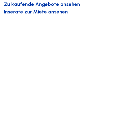
Zu kaufende Angebote ansehen
Inserate zur Miete ansehen