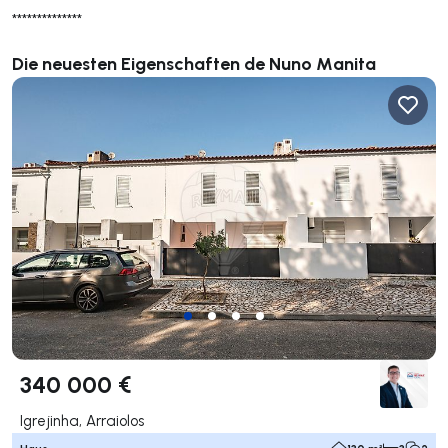
**************
Die neuesten Eigenschaften de Nuno Manita
340 000 €
Igrejinha, Arraiolos