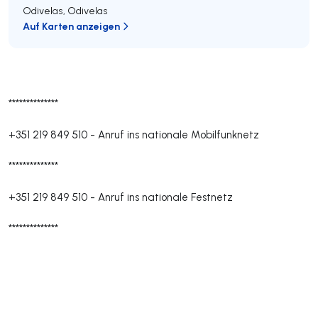
Odivelas
,
Odivelas
Auf Karten anzeigen
**************
+351 219 849 510
-
Anruf ins nationale Mobilfunknetz
**************
+351 219 849 510
-
Anruf ins nationale Festnetz
**************