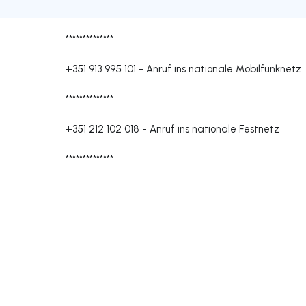
**************
+351 913 995 101
-
Anruf ins nationale Mobilfunknetz
**************
+351 212 102 018
-
Anruf ins nationale Festnetz
**************