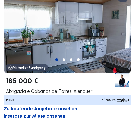
Virtueller Rundgang
185 000 €
Abrigada e Cabanas de Torres, Alenquer
Haus
60 m²
1
1
Zu kaufende Angebote ansehen
Inserate zur Miete ansehen