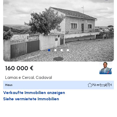
160 000 €
Lamas e Cercal, Cadaval
Haus
72 m²
2
1
Verkaufte Immobilien anzeigen
Siehe vermietete Immobilien