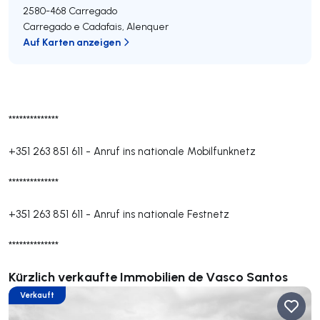
2580-468
Carregado
Carregado e Cadafais
,
Alenquer
Auf Karten anzeigen
**************
+351 263 851 611
-
Anruf ins nationale Mobilfunknetz
**************
+351 263 851 611
-
Anruf ins nationale Festnetz
**************
Kürzlich verkaufte Immobilien de Vasco Santos
Verkauft