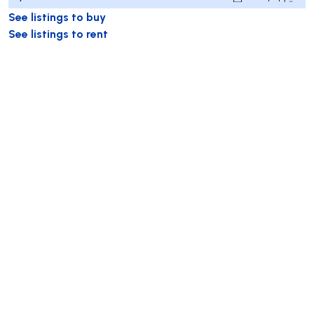
See listings to buy
See listings to rent