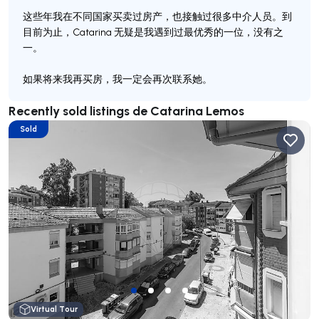
这些年我在不同国家买卖过房产，也接触过很多中介人员。到
目前为止，Catarina 无疑是我遇到过最优秀的一位，没有之
一。
如果将来我再买房，我一定会再次联系她。
Recently sold listings de Catarina Lemos
Sold
Virtual Tour