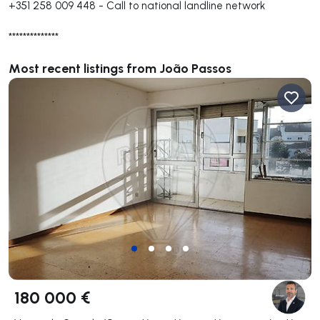
+351 258 009 448
-
Call to national landline network
**************
Most recent listings from João Passos
180 000 €