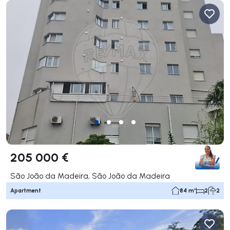
205 000 €
São João da Madeira, São João da Madeira
Apartment
84 m²
2
2