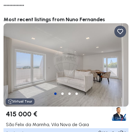
**************
Most recent listings from Nuno Fernandes
Virtual Tour
415 000 €
São Felix da Marinha, Vila Nova de Gaia