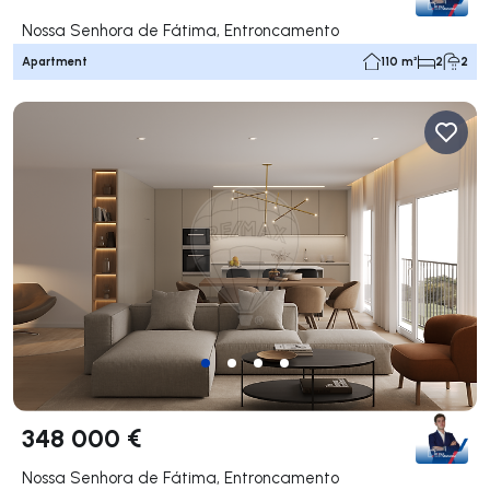
Nossa Senhora de Fátima, Entroncamento
Apartment
110 m²
2
2
348 000 €
Nossa Senhora de Fátima, Entroncamento