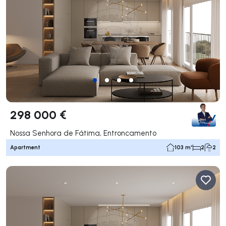
298 000 €
Nossa Senhora de Fátima, Entroncamento
Apartment
103 m²
2
2