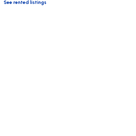
See rented listings