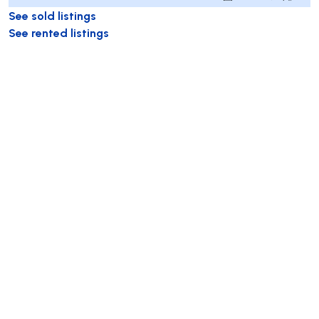
See sold listings
See rented listings