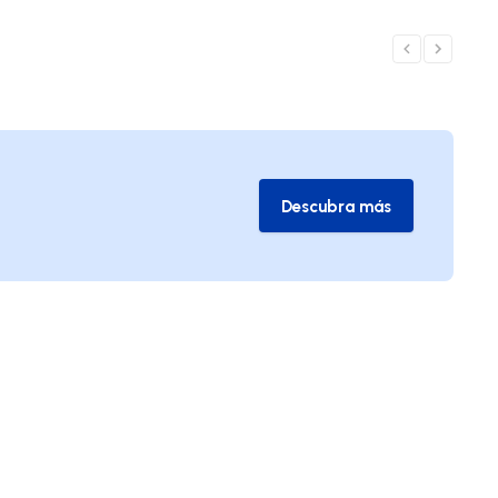
Descubra más
Descubra más