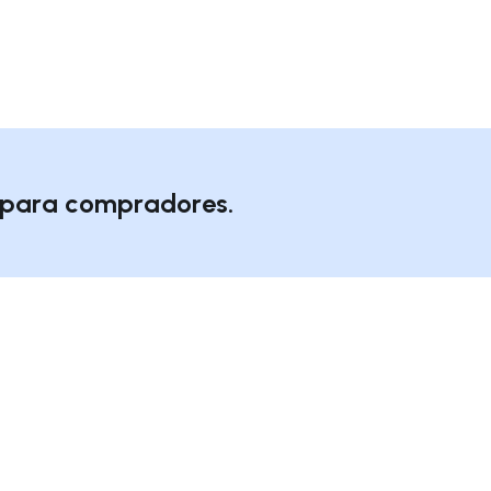
o para compradores.