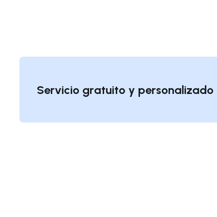
Servicio gratuito y personalizad