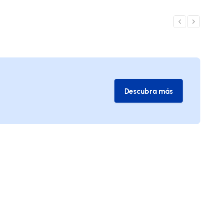
Descubra más
Descubra más