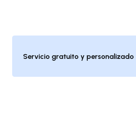
Servicio gratuito y personalizad