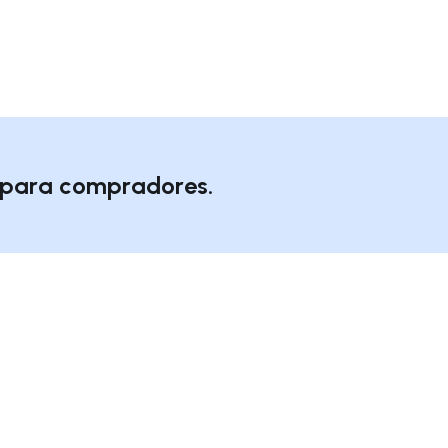
o para compradores.