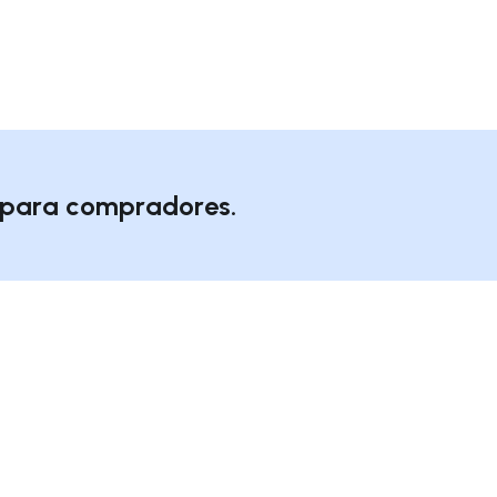
o para compradores.