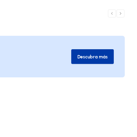
Descubra más
Descubra más