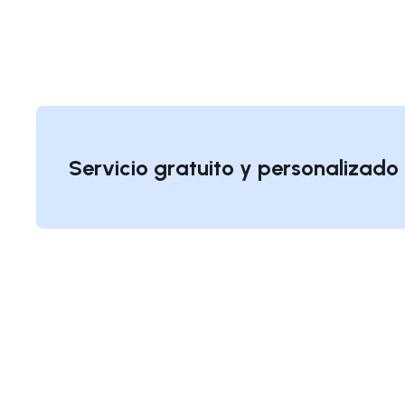
Servicio gratuito y personalizad