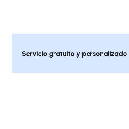
Servicio gratuito y personalizad