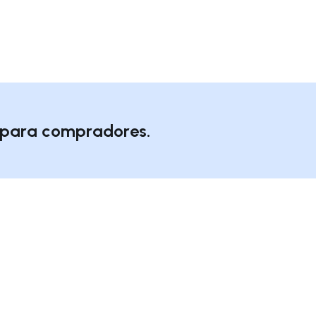
o para compradores.