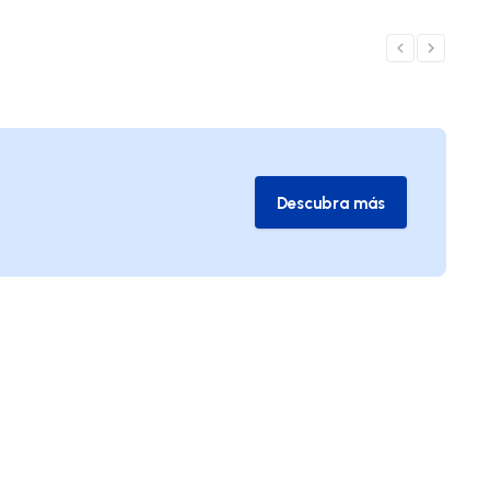
Descubra más
Descubra más