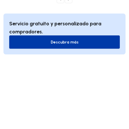
Servicio gratuito y personalizado para
compradores.
Descubra más
Descubra más