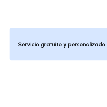
Servicio gratuito y personalizad