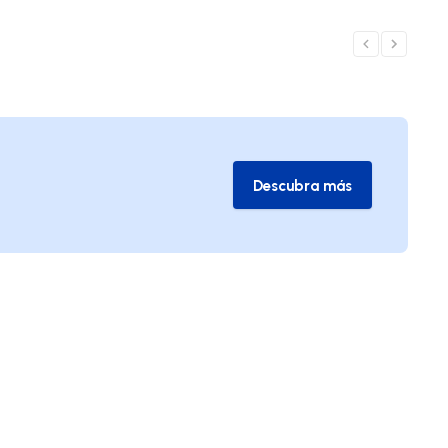
Descubra más
Descubra más