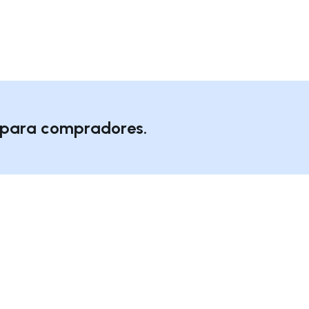
o para compradores.