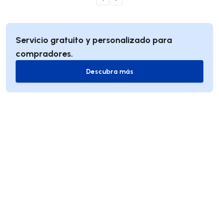
Servicio gratuito y personalizado para
compradores.
Descubra más
Descubra más