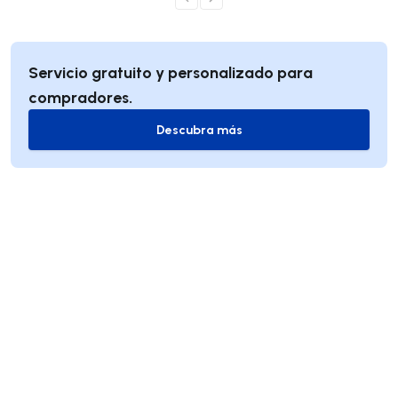
Servicio gratuito y personalizado para
compradores.
Descubra más
Descubra más