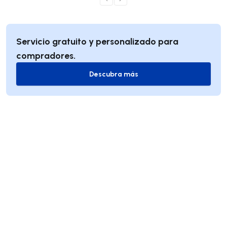
Servicio gratuito y personalizado para
compradores.
Descubra más
Descubra más