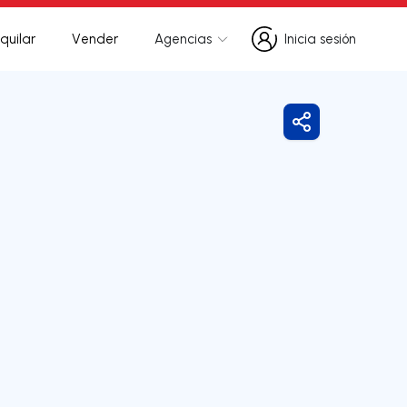
quilar
Vender
Agencias
Inicia sesión
Inicia sesión
Compartir