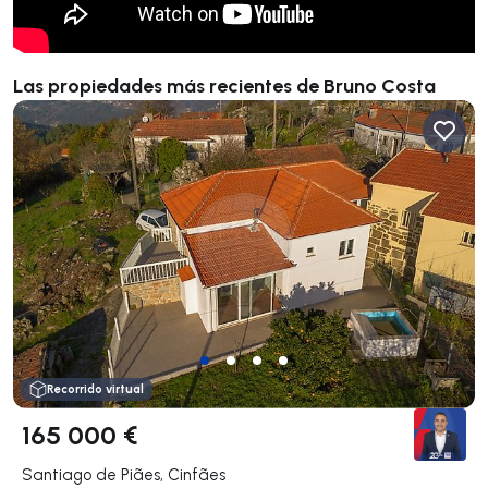
Las propiedades más recientes de Bruno Costa
Recorrido virtual
165 000 €
Santiago de Piães, Cinfães