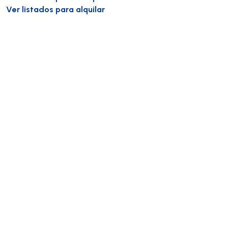
Ver listados para alquilar