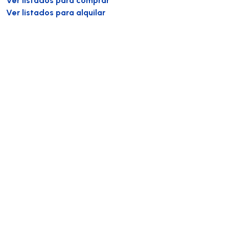
Ver listados para alquilar