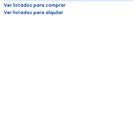
Ver listados para comprar
Ver listados para alquilar