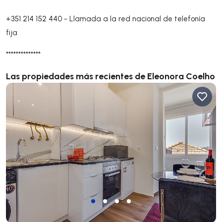
+351 214 152 440
-
Llamada a la red nacional de telefonía
fija
**************
Las propiedades más recientes de Eleonora Coelho