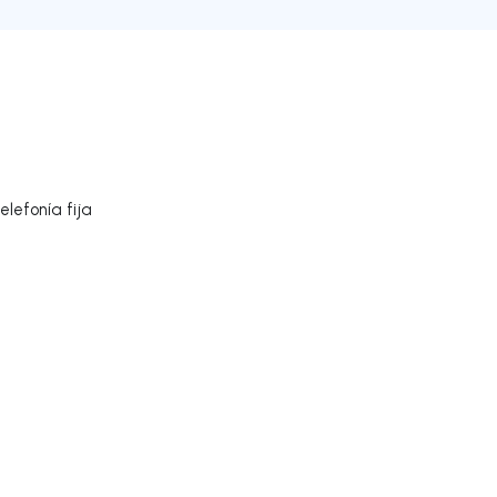
lefonía fija