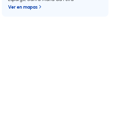
Ver en mapas