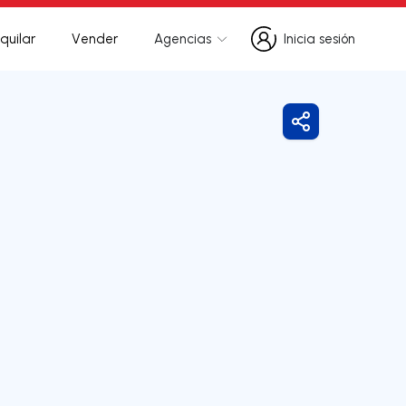
quilar
Vender
Agencias
Inicia sesión
Inicia sesión
Compartir