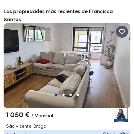
Las propiedades más recientes de Francisca
Santos
1 050 €
/
Mensual
São Vicente, Braga