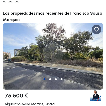
**************
Las propiedades más recientes de Francisco Sousa
Marques
75 500 €
Algueirão-Mem Martins, Sintra