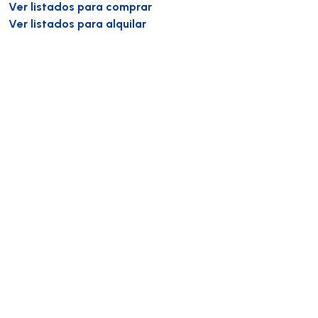
Ver listados para comprar
Ver listados para alquilar