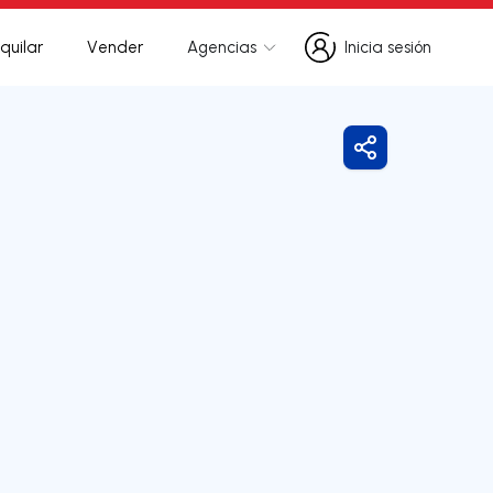
quilar
Vender
Agencias
Inicia sesión
Inicia sesión
Compartir