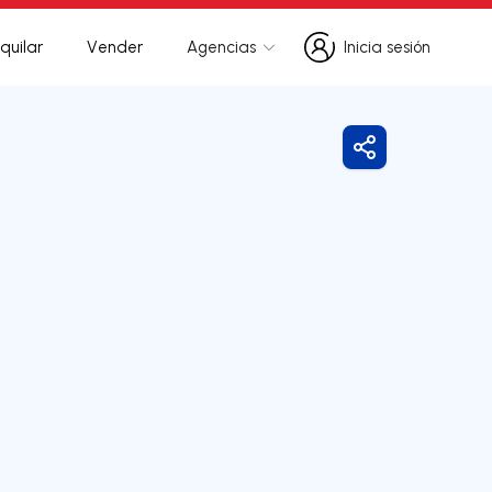
quilar
Vender
Agencias
Inicia sesión
Inicia sesión
Compartir