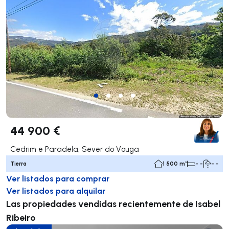
44 900 €
Cedrim e Paradela, Sever do Vouga
Tierra
1 500 m²
- -
- -
Ver listados para comprar
Ver listados para alquilar
Las propiedades vendidas recientemente de Isabel
Ribeiro