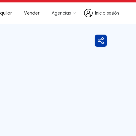
quilar
Vender
Agencias
Inicia sesión
Inicia sesión
Compartir